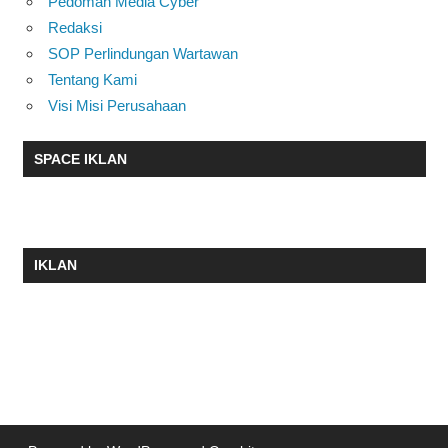
Pedoman Media Cyber
Redaksi
SOP Perlindungan Wartawan
Tentang Kami
Visi Misi Perusahaan
SPACE IKLAN
IKLAN