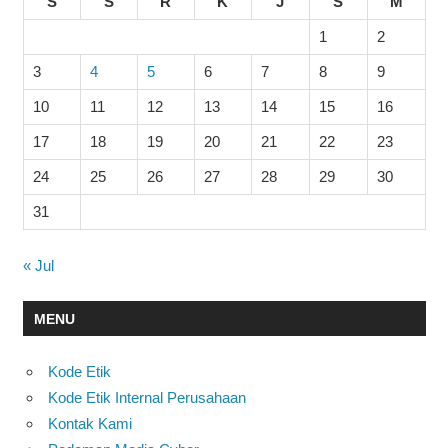
S
S
R
K
J
S
M
1
2
3
4
5
6
7
8
9
10
11
12
13
14
15
16
17
18
19
20
21
22
23
24
25
26
27
28
29
30
31
« Jul
MENU
Kode Etik
Kode Etik Internal Perusahaan
Kontak Kami