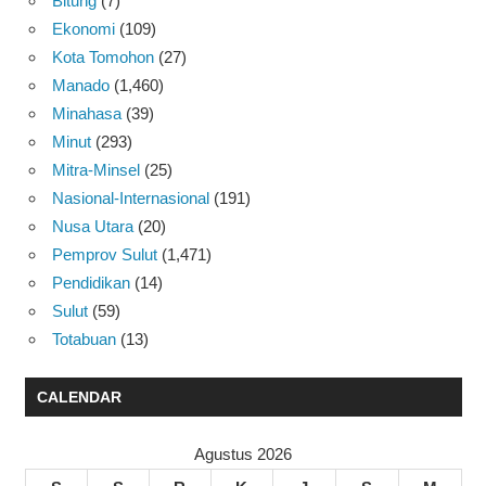
Bitung
(7)
Ekonomi
(109)
Kota Tomohon
(27)
Manado
(1,460)
Minahasa
(39)
Minut
(293)
Mitra-Minsel
(25)
Nasional-Internasional
(191)
Nusa Utara
(20)
Pemprov Sulut
(1,471)
Pendidikan
(14)
Sulut
(59)
Totabuan
(13)
CALENDAR
Agustus 2026