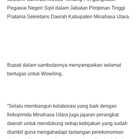
Pegawai Negeri Sipil dalam Jabatan Pimpinan Tinggi
Pratama Sekretaris Daerah Kabupaten Minahasa Utara.
Bupati dalam sambutannya menyampaikan selamat
bertugas untuk Wowiling.
“Selalu membangun kolaborasi yang baik dengan
forkopimda Minahasa Utara juga jajaran perangkat
daerah untuk mendukung setiap kebijakan yang sudah
diambil guna mengahadapi tantangan perekonomian