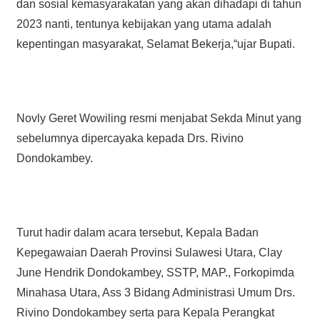
dan sosial kemasyarakatan yang akan dihadapi di tahun
2023 nanti, tentunya kebijakan yang utama adalah
kepentingan masyarakat, Selamat Bekerja,“ujar Bupati.
Novly Geret Wowiling resmi menjabat Sekda Minut yang
sebelumnya dipercayaka kepada Drs. Rivino
Dondokambey.
Turut hadir dalam acara tersebut, Kepala Badan
Kepegawaian Daerah Provinsi Sulawesi Utara, Clay
June Hendrik Dondokambey, SSTP, MAP., Forkopimda
Minahasa Utara, Ass 3 Bidang Administrasi Umum Drs.
Rivino Dondokambey serta para Kepala Perangkat