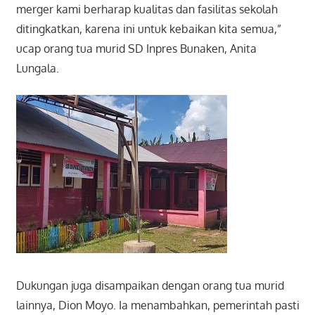
merger kami berharap kualitas dan fasilitas sekolah
ditingkatkan, karena ini untuk kebaikan kita semua,”
ucap orang tua murid SD Inpres Bunaken, Anita
Lungala.
Dukungan juga disampaikan dengan orang tua murid
lainnya, Dion Moyo. Ia menambahkan, pemerintah pasti