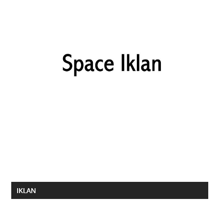
IKLAN