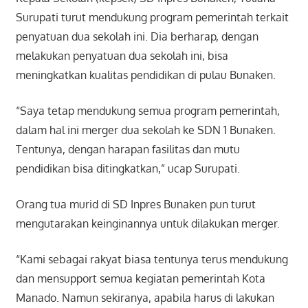
Surupati turut mendukung program pemerintah terkait
penyatuan dua sekolah ini. Dia berharap, dengan
melakukan penyatuan dua sekolah ini, bisa
meningkatkan kualitas pendidikan di pulau Bunaken.
“Saya tetap mendukung semua program pemerintah,
dalam hal ini merger dua sekolah ke SDN 1 Bunaken.
Tentunya, dengan harapan fasilitas dan mutu
pendidikan bisa ditingkatkan,” ucap Surupati.
Orang tua murid di SD Inpres Bunaken pun turut
mengutarakan keinginannya untuk dilakukan merger.
“Kami sebagai rakyat biasa tentunya terus mendukung
dan mensupport semua kegiatan pemerintah Kota
Manado. Namun sekiranya, apabila harus di lakukan