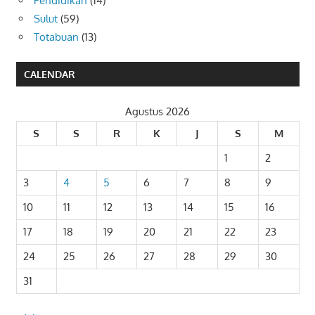
Pendidikan
(14)
Sulut
(59)
Totabuan
(13)
CALENDAR
Agustus 2026
S
S
R
K
J
S
M
1
2
3
4
5
6
7
8
9
10
11
12
13
14
15
16
17
18
19
20
21
22
23
24
25
26
27
28
29
30
31