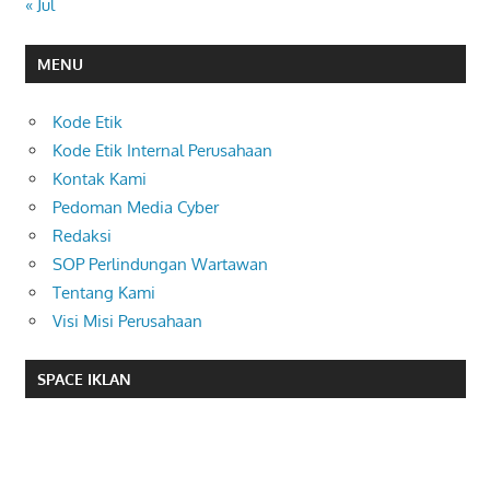
« Jul
MENU
Kode Etik
Kode Etik Internal Perusahaan
Kontak Kami
Pedoman Media Cyber
Redaksi
SOP Perlindungan Wartawan
Tentang Kami
Visi Misi Perusahaan
SPACE IKLAN