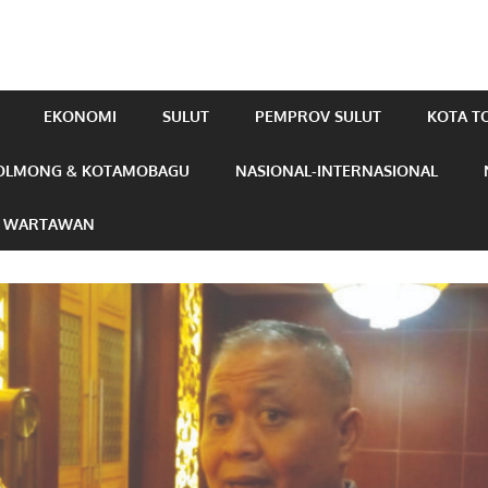
EKONOMI
SULUT
PEMPROV SULUT
KOTA 
OLMONG & KOTAMOBAGU
NASIONAL-INTERNASIONAL
N WARTAWAN