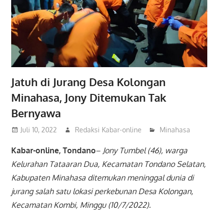
Jatuh di Jurang Desa Kolongan
Minahasa, Jony Ditemukan Tak
Bernyawa
Juli 10, 2022
Redaksi Kabar-online
Minahasa
Kabar-online, Tondano
–
Jony Tumbel (46), warga
Kelurahan Tataaran Dua, Kecamatan Tondano Selatan,
Kabupaten Minahasa ditemukan meninggal dunia di
jurang salah satu lokasi perkebunan Desa Kolongan,
Kecamatan Kombi, Minggu (10/7/2022).