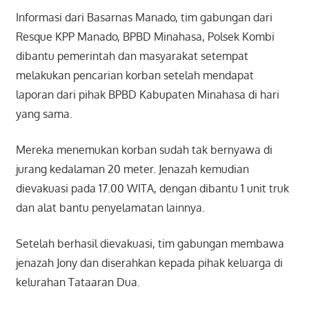
Informasi dari Basarnas Manado, tim gabungan dari
Resque KPP Manado, BPBD Minahasa, Polsek Kombi
dibantu pemerintah dan masyarakat setempat
melakukan pencarian korban setelah mendapat
laporan dari pihak BPBD Kabupaten Minahasa di hari
yang sama.
Mereka menemukan korban sudah tak bernyawa di
jurang kedalaman 20 meter. Jenazah kemudian
dievakuasi pada 17.00 WITA, dengan dibantu 1 unit truk
dan alat bantu penyelamatan lainnya.
Setelah berhasil dievakuasi, tim gabungan membawa
jenazah Jony dan diserahkan kepada pihak keluarga di
kelurahan Tataaran Dua.