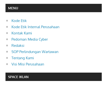
MENU
Kode Etik
Kode Etik Internal Perusahaan
Kontak Kami
Pedoman Media Cyber
Redaksi
SOP Perlindungan Wartawan
Tentang Kami
Visi Misi Perusahaan
SPACE IKLAN