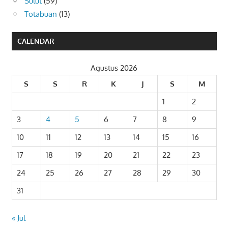
Sulut
(59)
Totabuan
(13)
CALENDAR
Agustus 2026
S
S
R
K
J
S
M
1
2
3
4
5
6
7
8
9
10
11
12
13
14
15
16
17
18
19
20
21
22
23
24
25
26
27
28
29
30
31
« Jul