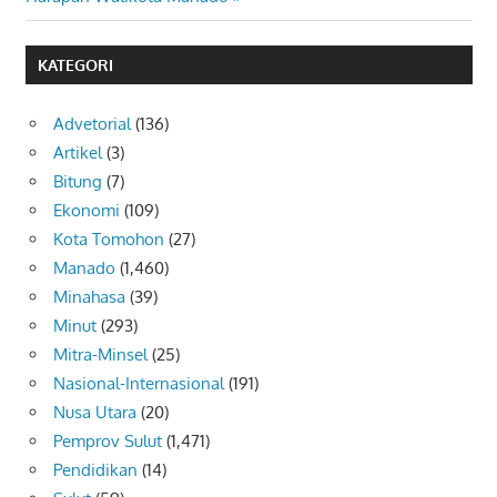
KATEGORI
Advetorial
(136)
Artikel
(3)
Bitung
(7)
Ekonomi
(109)
Kota Tomohon
(27)
Manado
(1,460)
Minahasa
(39)
Minut
(293)
Mitra-Minsel
(25)
Nasional-Internasional
(191)
Nusa Utara
(20)
Pemprov Sulut
(1,471)
Pendidikan
(14)