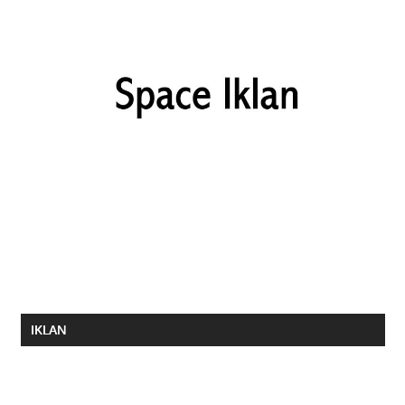
IKLAN