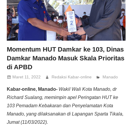
Momentum HUT Damkar ke 103, Dinas
Damkar Manado Masuk Skala Prioritas
di APBD
Maret 11, 2022
Redaksi Kabar-online
Manado
Kabar-online, Manado-
Wakil Wali Kota Manado, dr
Richard Sualang, memimpin apel Peringatan HUT ke
103 Pemadam Kebakaran dan Penyelamatan Kota
Manado, yang dilaksanakan di Lapangan Sparta Tikala,
Jumat (11/03/2022).