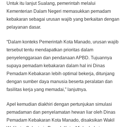
Untuk itu lanjut Sualang, pemerintah melalui
Kementerian Dalam Negeri memasukkan pemadam
kebakaran sebagai urusan wajib yang berkaitan dengan
pelayanan dasar.
“Dalam konteks Pemerintah Kota Manado, urusan wajib
tersebut tentu mendapatkan prioritas dalam
penyelenggaraan dan pendanaan APBD. Tujuannya
supaya pemadam kebakaran dalam hal ini Dinas
Pemadam Kebakaran lebih optimal bekerja, ditunjang
dengan sumber daya manusia beserta peralatan dan
fasilitas kerja yang memadai,” lanjutnya.
Apel kemudian diakhiri dengan pertunjukan simulasi
pemadaman dan penyelamatan hewan liar oleh Dinas
Pemadam Kebakaran Kota Manado, disaksikan Wakil