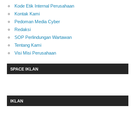
Kode Etik Internal Perusahaan
Kontak Kami
Pedoman Media Cyber
Redaksi
SOP Perlindungan Wartawan
Tentang Kami
Visi Misi Perusahaan
SPACE IKLAN
IKLAN