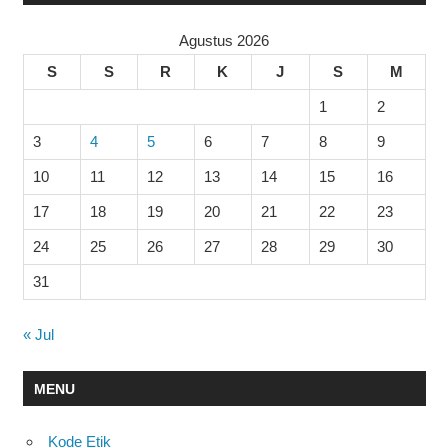
Agustus 2026
S
S
R
K
J
S
M
1
2
3
4
5
6
7
8
9
10
11
12
13
14
15
16
17
18
19
20
21
22
23
24
25
26
27
28
29
30
31
« Jul
MENU
Kode Etik