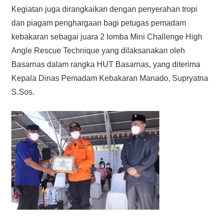
Kegiatan juga dirangkaikan dengan penyerahan tropi
dan piagam penghargaan bagi petugas pemadam
kebakaran sebagai juara 2 lomba Mini Challenge High
Angle Rescue Technique yang dilaksanakan oleh
Basarnas dalam rangka HUT Basarnas, yang diterima
Kepala Dinas Pemadam Kebakaran Manado, Supryatna
S.Sos.