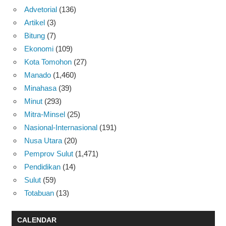
Advetorial
(136)
Artikel
(3)
Bitung
(7)
Ekonomi
(109)
Kota Tomohon
(27)
Manado
(1,460)
Minahasa
(39)
Minut
(293)
Mitra-Minsel
(25)
Nasional-Internasional
(191)
Nusa Utara
(20)
Pemprov Sulut
(1,471)
Pendidikan
(14)
Sulut
(59)
Totabuan
(13)
CALENDAR