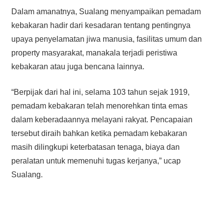
Dalam amanatnya, Sualang menyampaikan pemadam
kebakaran hadir dari kesadaran tentang pentingnya
upaya penyelamatan jiwa manusia, fasilitas umum dan
property masyarakat, manakala terjadi peristiwa
kebakaran atau juga bencana lainnya.
“Berpijak dari hal ini, selama 103 tahun sejak 1919,
pemadam kebakaran telah menorehkan tinta emas
dalam keberadaannya melayani rakyat. Pencapaian
tersebut diraih bahkan ketika pemadam kebakaran
masih dilingkupi keterbatasan tenaga, biaya dan
peralatan untuk memenuhi tugas kerjanya,” ucap
Sualang.