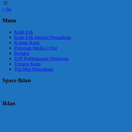
31
« Jul
Menu
Kode Etik
Kode Etik Internal Perusahaan
Kontak Kami
Pedoman Media Cyber
Redaksi
SOP Perlindungan Wartawan
Tentang Kami
Visi Misi Perusahaan
Space Iklan
Iklan