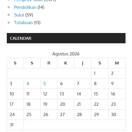
Pendidikan
(14)
Sulut
(59)
Totabuan
(13)
CALENDAR
Agustus 2026
S
S
R
K
J
S
M
1
2
3
4
5
6
7
8
9
10
11
12
13
14
15
16
17
18
19
20
21
22
23
24
25
26
27
28
29
30
31