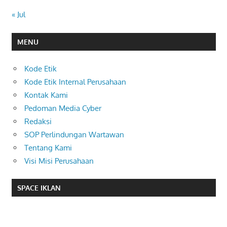
« Jul
MENU
Kode Etik
Kode Etik Internal Perusahaan
Kontak Kami
Pedoman Media Cyber
Redaksi
SOP Perlindungan Wartawan
Tentang Kami
Visi Misi Perusahaan
SPACE IKLAN