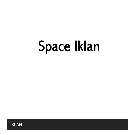
IKLAN