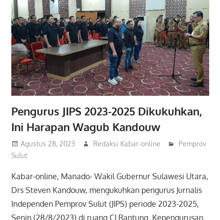
Pengurus JIPS 2023-2025 Dikukuhkan,
Ini Harapan Wagub Kandouw
Agustus 28, 2023
Redaksi Kabar-online
Pemprov
Sulut
Kabar-online, Manado- Wakil Gubernur Sulawesi Utara,
Drs Steven Kandouw, mengukuhkan pengurus Jurnalis
Independen Pemprov Sulut (JIPS) periode 2023-2025,
Senin (28/8/2023) di ruang CJ Rantung. Kepengurusan