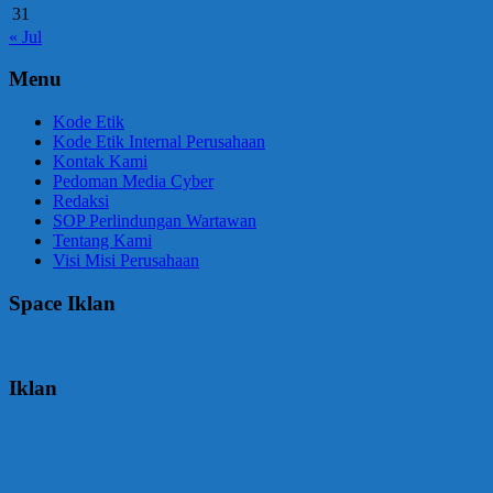
31
« Jul
Menu
Kode Etik
Kode Etik Internal Perusahaan
Kontak Kami
Pedoman Media Cyber
Redaksi
SOP Perlindungan Wartawan
Tentang Kami
Visi Misi Perusahaan
Space Iklan
Iklan