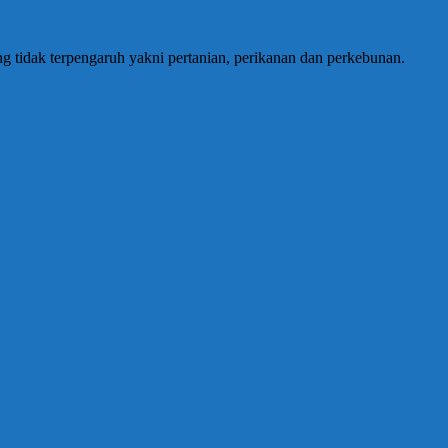
ng tidak terpengaruh yakni pertanian, perikanan dan perkebunan.