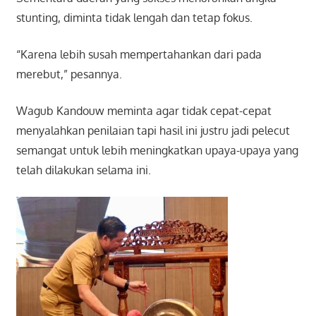
stunting, diminta tidak lengah dan tetap fokus.
“Karena lebih susah mempertahankan dari pada
merebut,” pesannya.
Wagub Kandouw meminta agar tidak cepat-cepat
menyalahkan penilaian tapi hasil ini justru jadi pelecut
semangat untuk lebih meningkatkan upaya-upaya yang
telah dilakukan selama ini.