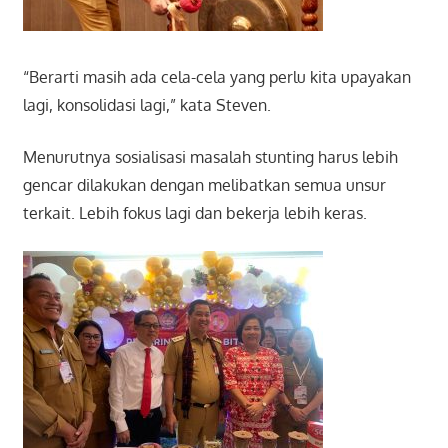
“Berarti masih ada cela-cela yang perlu kita upayakan
lagi, konsolidasi lagi,” kata Steven.
Menurutnya sosialisasi masalah stunting harus lebih
gencar dilakukan dengan melibatkan semua unsur
terkait. Lebih fokus lagi dan bekerja lebih keras.