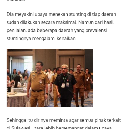
Dia meyakini upaya menekan stunting di tiap daerah
sudah dilakukan secara maksimal. Namun dari hasil
penilaian, ada beberapa daerah yang prevalensi
stuntingnya mengalami kenaikan.
Sehingga itu dirinya meminta agar semua pihak terkait
di Sulawesi Utara lebih bersemangat dalam upaya