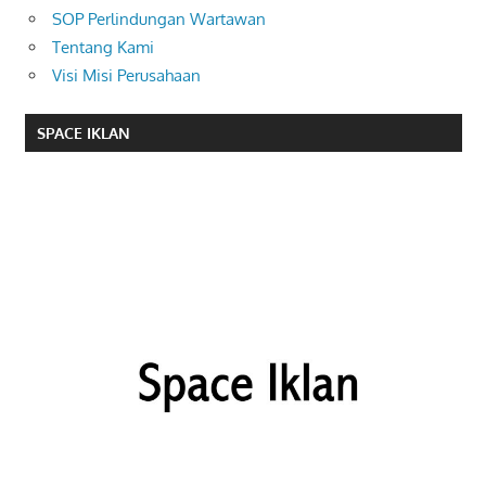
SOP Perlindungan Wartawan
Tentang Kami
Visi Misi Perusahaan
SPACE IKLAN