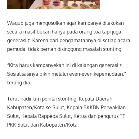
Wagub juga mengusulkan agar kampanye dilakukan
secara masif bukan hanya pada orang tua tapi juga
generasi z. Karena dari pengamatannya di setiap acara
pemuda, tidak pernah disinggung masalah stunting.
“Kita harus kampanyekan ini di kalangan generasi z.
Sosialisasinya bikin melalui even-even kepemudaan,”
terang dia.
Turut hadir tim penilai stunting, Kepala Daerah
Kabupaten/Kota se-Sulut, Kepala BKKBN Perwakilan
Sulut, Kepala Bappeda Sulut, Ketua dan pengurus TP
PKK Sulut dan Kabupaten/Kota.