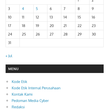
1
2
3
4
5
6
7
8
9
10
11
12
13
14
15
16
17
18
19
20
21
22
23
24
25
26
27
28
29
30
31
« Jul
MENU
Kode Etik
Kode Etik Internal Perusahaan
Kontak Kami
Pedoman Media Cyber
Redaksi