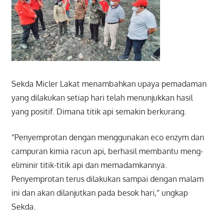
Sekda Micler Lakat menambahkan upaya pemadaman
yang dilakukan setiap hari telah menunjukkan hasil
yang positif. Dimana titik api semakin berkurang.
“Penyemprotan dengan menggunakan eco enzym dan
campuran kimia racun api, berhasil membantu meng-
eliminir titik-titik api dan memadamkannya.
Penyemprotan terus dilakukan sampai dengan malam
ini dan akan dilanjutkan pada besok hari,” ungkap
Sekda.