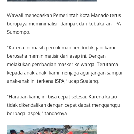
Wawali menegaskan Pemerintah Kota Manado terus
berupaya meminimalisir dampak dari kebakaran TPA
Sumompo.
“Karena ini masih pemukiman penduduk, jadi kami
berusaha meminimalisir dari asap ini. Dengan
melakukan pembagian masker ke warga. Terutama
kepada anak-anak, kami menjaga agar jangan sampai
anak-anak ini terkena ISPA,” ucap Sualang.
“Harapan kami, ini bisa cepat selesai. Karena kalau
tidak dikendalikan dengan cepat dapat mengganggu
berbagai aspek,” tandasnya.