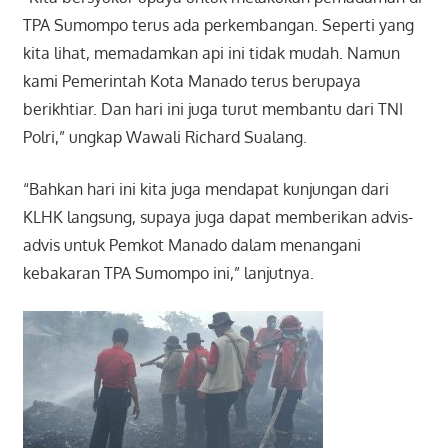
TPA Sumompo terus ada perkembangan. Seperti yang
kita lihat, memadamkan api ini tidak mudah. Namun
kami Pemerintah Kota Manado terus berupaya
berikhtiar. Dan hari ini juga turut membantu dari TNI
Polri,” ungkap Wawali Richard Sualang.
“Bahkan hari ini kita juga mendapat kunjungan dari
KLHK langsung, supaya juga dapat memberikan advis-
advis untuk Pemkot Manado dalam menangani
kebakaran TPA Sumompo ini,” lanjutnya.