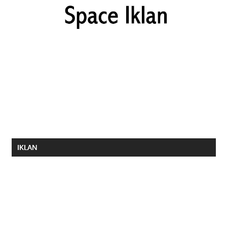
IKLAN