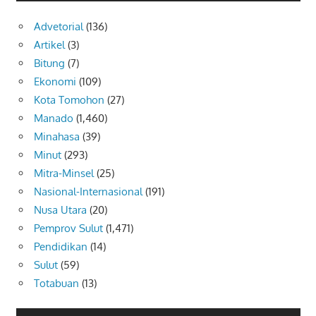
Advetorial
(136)
Artikel
(3)
Bitung
(7)
Ekonomi
(109)
Kota Tomohon
(27)
Manado
(1,460)
Minahasa
(39)
Minut
(293)
Mitra-Minsel
(25)
Nasional-Internasional
(191)
Nusa Utara
(20)
Pemprov Sulut
(1,471)
Pendidikan
(14)
Sulut
(59)
Totabuan
(13)