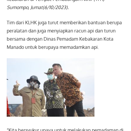
Sumompo, Jumat(6/10/2023).
Tim dari KLHK juga turut memberikan bantuan berupa
peralatan dan juga menyiapkan racun api dan turun
bersama dengan Dinas Pemadam Kebakaran Kota
Manado untuk berupaya memadamkan api.
“Kita bersyukur upaya untuk melakukan pemadaman di