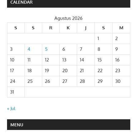
CALENDAR
Agustus 2026
S
S
R
K
J
S
M
1
2
3
4
5
6
7
8
9
10
11
12
13
14
15
16
17
18
19
20
21
22
23
24
25
26
27
28
29
30
31
« Jul
MENU