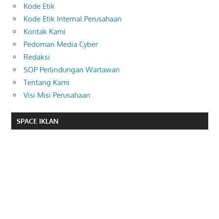
Kode Etik
Kode Etik Internal Perusahaan
Kontak Kami
Pedoman Media Cyber
Redaksi
SOP Perlindungan Wartawan
Tentang Kami
Visi Misi Perusahaan
SPACE IKLAN