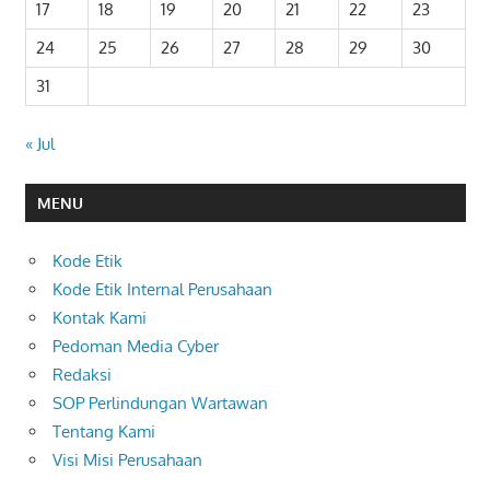
17
18
19
20
21
22
23
24
25
26
27
28
29
30
31
« Jul
MENU
Kode Etik
Kode Etik Internal Perusahaan
Kontak Kami
Pedoman Media Cyber
Redaksi
SOP Perlindungan Wartawan
Tentang Kami
Visi Misi Perusahaan