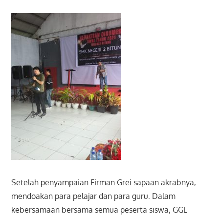
Setelah penyampaian Firman Grei sapaan akrabnya,
mendoakan para pelajar dan para guru. Dalam
kebersamaan bersama semua peserta siswa, GGL