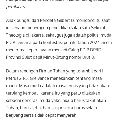
pembicara.
Anak bungsu dari Pendeta Gilbert Lumoindong itu saat
ini sedang menempuh pendidikan salah satu Sekolah
Theologia di Jakarta, sekaligus juga adalah politisi muda
PDIP. Dimana pada kontestasi pemilu tahun 2024 ini dia
menerima kepercayaan menjadi Caleg PDIP DPRD
Provinsi Sulut dapil Minut-Bitung nomor urut 8.
Dalam renungan Firman Tuhan yang terambil dari I
Petrus 2:1-5, Greivance menekankan tentang masa
muda. Masa muda adalah masa emas yang tidak akan
terulang kembali, karena itu yang perlu dilakukan
sebagai generasi muda yakni hidup harus takut akan
Tuhan, harus setia, harus jujur serta harus selalu
berjuang serta tidak cepat menyerah.