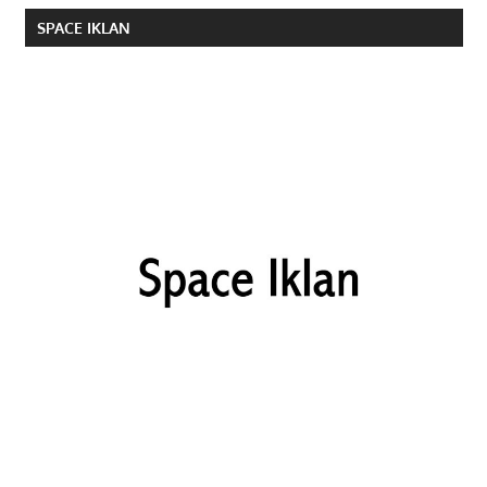
SPACE IKLAN