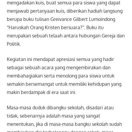
mengadakan kuis, buat semua para siswa yang dapat
menjawab pertanyaan kuis, diberikan hadiah langsung
berupa buku tulisan Greivance Gilbert Lumoindong
“Haruskah Orang Kristen bersuara?”. Buku itu
merupakan sebuah telaah antara hubungan Gereja dan
Politik.
Kegiatan ini mendapat apresiasi semua yang hadir
sebagai sebuah acara yang mengembirakan dan
membahagiakan serta menolong para siswa untuk
semakin bersemangat untuk memiliki kehidupan yang
makin berdampak di era saat ini.
Masa-masa duduk dibangku sekolah, disadari atau
tidak, sebenarnya adalah masa yang sangat
menentukan, jika di masa-masa bangku sekolah sudah