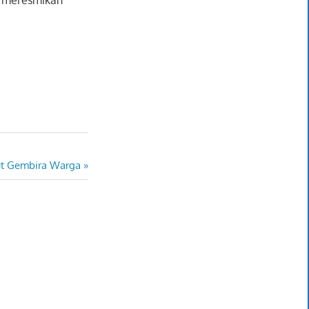
ut Gembira Warga