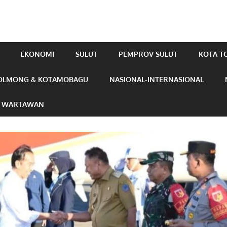
EKONOMI
SULUT
PEMPROV SULUT
KOTA 
OLMONG & KOTAMOBAGU
NASIONAL-INTERNASIONAL
N WARTAWAN