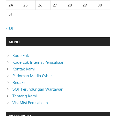
24
25
26
27
28
29
30
31
« Jul
MENU
Kode Etik
Kode Etik Internal Perusahaan
Kontak Kami
Pedoman Media Cyber
Redaksi
SOP Perlindungan Wartawan
Tentang Kami
Visi Misi Perusahaan