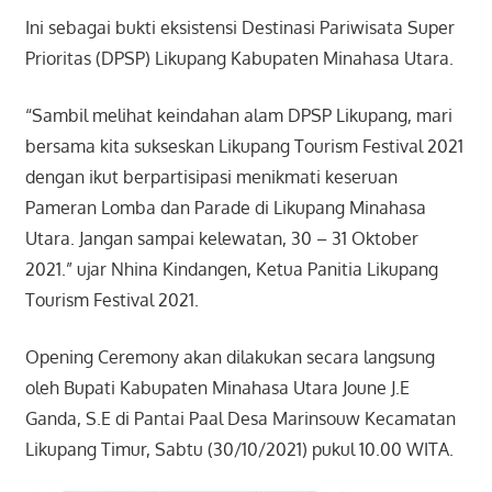
Ini sebagai bukti eksistensi Destinasi Pariwisata Super
Prioritas (DPSP) Likupang Kabupaten Minahasa Utara.
“Sambil melihat keindahan alam DPSP Likupang, mari
bersama kita sukseskan Likupang Tourism Festival 2021
dengan ikut berpartisipasi menikmati keseruan
Pameran Lomba dan Parade di Likupang Minahasa
Utara. Jangan sampai kelewatan, 30 – 31 Oktober
2021.” ujar Nhina Kindangen, Ketua Panitia Likupang
Tourism Festival 2021.
Opening Ceremony akan dilakukan secara langsung
oleh Bupati Kabupaten Minahasa Utara Joune J.E
Ganda, S.E di Pantai Paal Desa Marinsouw Kecamatan
Likupang Timur, Sabtu (30/10/2021) pukul 10.00 WITA.