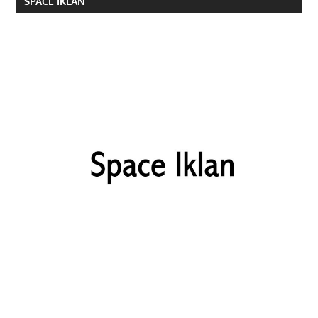
SPACE IKLAN