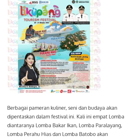
Berbagai pameran kuliner, seni dan budaya akan
dipentaskan dalam festival ini. Kali ini empat Lomba
diantaranya Lomba Bakar Ikan, Lomba Paralayang,
Lomba Perahu Hias dan Lomba Batobo akan