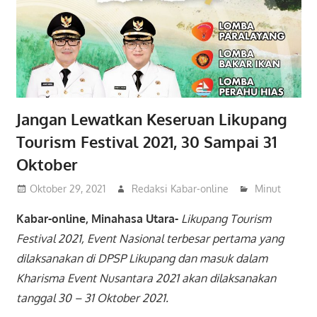
Jangan Lewatkan Keseruan Likupang
Tourism Festival 2021, 30 Sampai 31
Oktober
Oktober 29, 2021
Redaksi Kabar-online
Minut
Kabar-online, Minahasa Utara-
Likupang Tourism
Festival 2021, Event Nasional terbesar pertama yang
dilaksanakan di DPSP Likupang dan masuk dalam
Kharisma Event Nusantara 2021 akan dilaksanakan
tanggal 30 – 31 Oktober 2021.