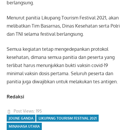
berlangsung.
Menurut panitia Likupang Tourism Festival 2021, akan
melibatkan Tim Basarnas, Dinas Kesehatan serta Polri
dan TNI selama festival berlangsung.
Semua kegiatan tetap mengedepankan protokol
kesehatan, dimana semua panitia dan peserta yang
terlibat harus menunjukkan bukti vaksin covid-19
minimal vaksin dosis pertama. Seluruh peserta dan
panitia juga diwajibkan untuk melakukan tes antigen.
Redaksi
Post Views:
195
JOUNE GANDA
LIKUPANG TOURISM FESTIVAL 2021
MINAHASA UTARA