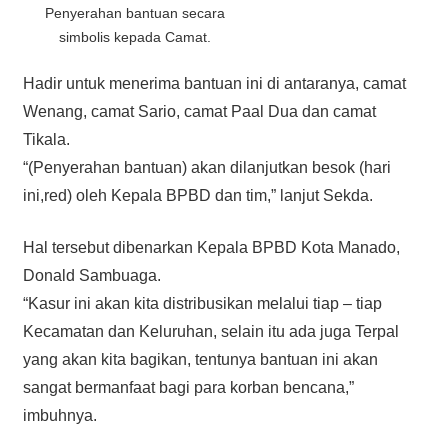
Penyerahan bantuan secara
simbolis kepada Camat.
Hadir untuk menerima bantuan ini di antaranya, camat
Wenang, camat Sario, camat Paal Dua dan camat
Tikala.
“(Penyerahan bantuan) akan dilanjutkan besok (hari
ini,red) oleh Kepala BPBD dan tim,” lanjut Sekda.
Hal tersebut dibenarkan Kepala BPBD Kota Manado,
Donald Sambuaga.
“Kasur ini akan kita distribusikan melalui tiap – tiap
Kecamatan dan Keluruhan, selain itu ada juga Terpal
yang akan kita bagikan, tentunya bantuan ini akan
sangat bermanfaat bagi para korban bencana,”
imbuhnya.