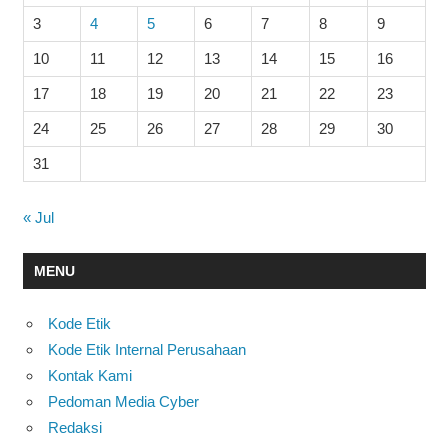
3
4
5
6
7
8
9
10
11
12
13
14
15
16
17
18
19
20
21
22
23
24
25
26
27
28
29
30
31
« Jul
MENU
Kode Etik
Kode Etik Internal Perusahaan
Kontak Kami
Pedoman Media Cyber
Redaksi