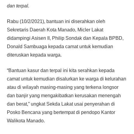
dan terpal.
Rabu (10/2/2021), bantuan ini diserahkan oleh
Sekretaris Daerah Kota Manado, Micler Lakat
didampingi Asisen II, Philip Sondak dan Kepala BPBD,
Donald Sambuaga kepada camat untuk kemudian
diteruskan kepada warga.
“Bantuan kasur dan terpal ini kita serahkan kepada
camat untuk kemudian disalurkan ke warga di kelurahan
atau di wilayah masing-masing yang terkena longsor
dan banjir yang mengakibatkan kerusakan menengah
dan berat,” ungkat Sekda Lakat usai penyerahan di
Posko Bencana yang bertempat di pendopo Kantor
Walikota Manado.