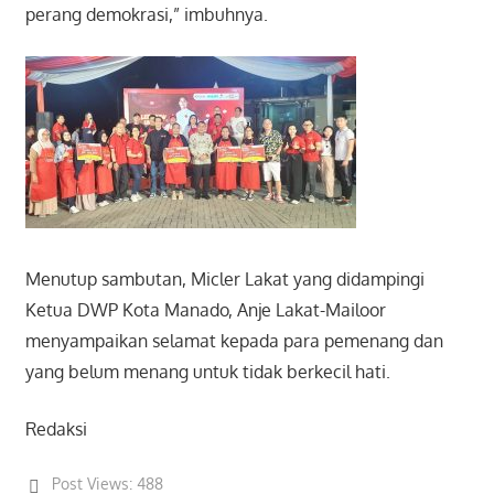
perang demokrasi,” imbuhnya.
Menutup sambutan, Micler Lakat yang didampingi
Ketua DWP Kota Manado, Anje Lakat-Mailoor
menyampaikan selamat kepada para pemenang dan
yang belum menang untuk tidak berkecil hati.
Redaksi
Post Views:
488