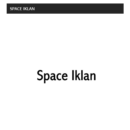
SPACE IKLAN