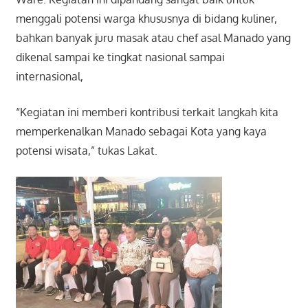
menggali potensi warga khususnya di bidang kuliner,
bahkan banyak juru masak atau chef asal Manado yang
dikenal sampai ke tingkat nasional sampai
internasional,
“Kegiatan ini memberi kontribusi terkait langkah kita
memperkenalkan Manado sebagai Kota yang kaya
potensi wisata,” tukas Lakat.