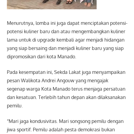
Menurutnya, lomba ini juga dapat menciptakan potensi-
potensi kuliner baru dan atau mengembangkan kuliner
lama untuk di upgrade kembali agar menjadi hidangan
yang siap bersaing dan menjadi kuliner baru yang siap
dipromosikan dari kota Manado.
Pada kesempatan ini, Sekda Lakat juga menyampaikan
pesan Walikota Andrei Angouw yang mengajak
segenap warga Kota Manado terus menjaga persatuan
dan kesatuan. Terlebih tahun depan akan dilaksanakan
pemilu.
“Mari jaga kondusivitas. Mari songsong pemilu dengan
jiwa sportif. Pemilu adalah pesta demokrasi bukan