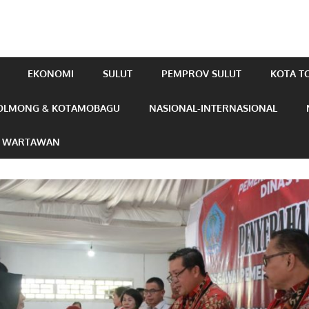
EKONOMI
SULUT
PEMPROV SULUT
KOTA 
OLMONG & KOTAMOBAGU
NASIONAL-INTERNASIONAL
N WARTAWAN