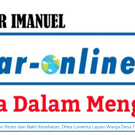
n Bakti Kesehatan, Dhea Lumenta Layani Warga Desa Totabuan