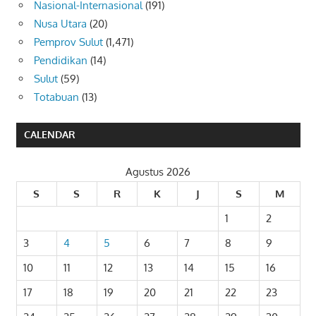
Nasional-Internasional
(191)
Nusa Utara
(20)
Pemprov Sulut
(1,471)
Pendidikan
(14)
Sulut
(59)
Totabuan
(13)
CALENDAR
Agustus 2026
S
S
R
K
J
S
M
1
2
3
4
5
6
7
8
9
10
11
12
13
14
15
16
17
18
19
20
21
22
23