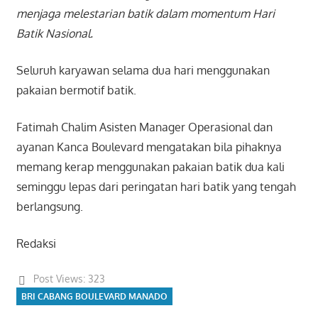
menjaga melestarian batik dalam momentum Hari
Batik Nasional.
Seluruh karyawan selama dua hari menggunakan
pakaian bermotif batik.
Fatimah Chalim Asisten Manager Operasional dan
ayanan Kanca Boulevard mengatakan bila pihaknya
memang kerap menggunakan pakaian batik dua kali
seminggu lepas dari peringatan hari batik yang tengah
berlangsung.
Redaksi
Post Views:
323
BRI CABANG BOULEVARD MANADO