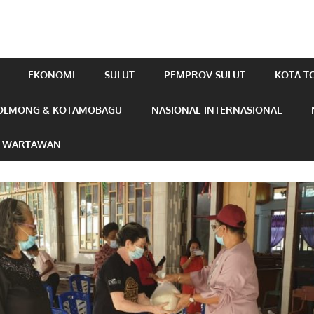
EKONOMI
SULUT
PEMPROV SULUT
KOTA 
OLMONG & KOTAMOBAGU
NASIONAL-INTERNASIONAL
N WARTAWAN