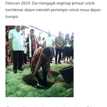
Februari 2024. Dia mengajak segenap jemaat untuk
berhikmat dalam memilih pemimpin untuk masa depan
bangsa.