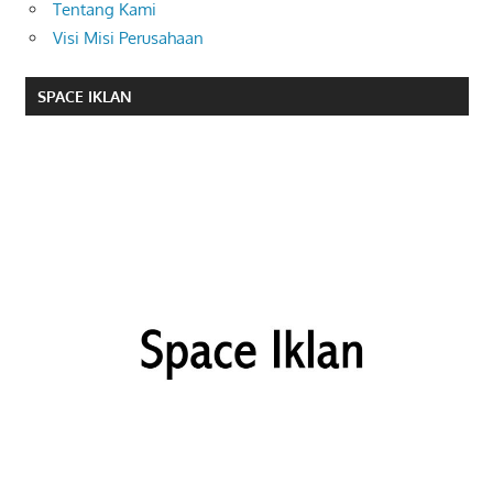
Tentang Kami
Visi Misi Perusahaan
SPACE IKLAN