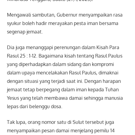
Mengawali sambutan, Gubernur menyampaikan rasa
syukur boleh hadir merayakan pesta iman bersama
segenap jemaat.
Dia juga menanggapi perenungan dalam Kisah Para
Rasul 25 : 1-12. Bagaimana kisah tentang Rasul Paulus
yang diperhadapkan dalam sidang dan kompromi
dalam upaya mencelakakan Rasul Paulus, dimaknai
dengan situasi yang terjadi saat ini. Dengan harapan
jemaat tetap berpegang dalam iman kepada Tuhan
Yesus yang telah membawa damai sehingga manusia
lepas dari belenggu dosa.
Tak lupa, orang nomor satu di Sulut tersebut juga
menyampaikan pesan damai menjelang pemilu 14