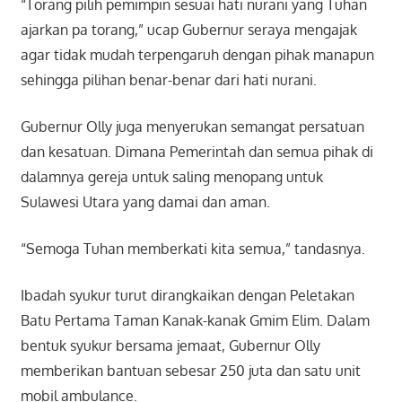
“Torang pilih pemimpin sesuai hati nurani yang Tuhan
ajarkan pa torang,” ucap Gubernur seraya mengajak
agar tidak mudah terpengaruh dengan pihak manapun
sehingga pilihan benar-benar dari hati nurani.
Gubernur Olly juga menyerukan semangat persatuan
dan kesatuan. Dimana Pemerintah dan semua pihak di
dalamnya gereja untuk saling menopang untuk
Sulawesi Utara yang damai dan aman.
“Semoga Tuhan memberkati kita semua,” tandasnya.
Ibadah syukur turut dirangkaikan dengan Peletakan
Batu Pertama Taman Kanak-kanak Gmim Elim. Dalam
bentuk syukur bersama jemaat, Gubernur Olly
memberikan bantuan sebesar 250 juta dan satu unit
mobil ambulance.