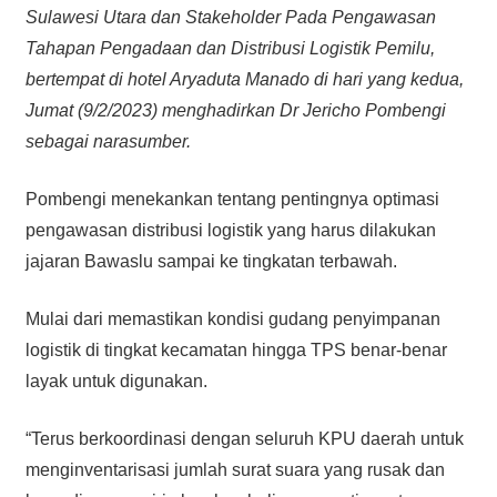
Sulawesi Utara dan Stakeholder Pada Pengawasan
Tahapan Pengadaan dan Distribusi Logistik Pemilu,
bertempat di hotel Aryaduta Manado di hari yang kedua,
Jumat (9/2/2023) menghadirkan Dr Jericho Pombengi
sebagai narasumber.
Pombengi menekankan tentang pentingnya optimasi
pengawasan distribusi logistik yang harus dilakukan
jajaran Bawaslu sampai ke tingkatan terbawah.
Mulai dari memastikan kondisi gudang penyimpanan
logistik di tingkat kecamatan hingga TPS benar-benar
layak untuk digunakan.
“Terus berkoordinasi dengan seluruh KPU daerah untuk
menginventarisasi jumlah surat suara yang rusak dan