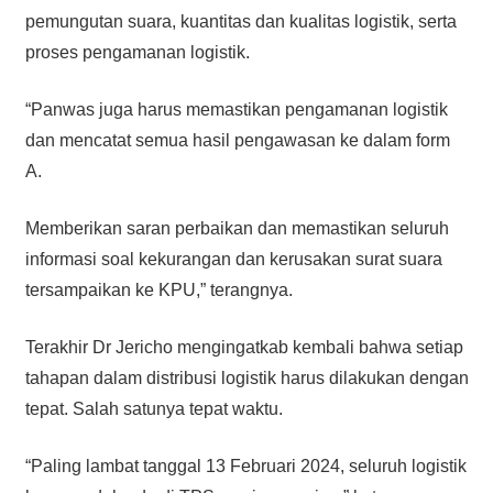
pemungutan suara, kuantitas dan kualitas logistik, serta
proses pengamanan logistik.
“Panwas juga harus memastikan pengamanan logistik
dan mencatat semua hasil pengawasan ke dalam form
A.
Memberikan saran perbaikan dan memastikan seluruh
informasi soal kekurangan dan kerusakan surat suara
tersampaikan ke KPU,” terangnya.
Terakhir Dr Jericho mengingatkab kembali bahwa setiap
tahapan dalam distribusi logistik harus dilakukan dengan
tepat. Salah satunya tepat waktu.
“Paling lambat tanggal 13 Februari 2024, seluruh logistik