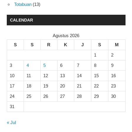
Totabuan
(13)
CALENDAR
Agustus 2026
S
S
R
K
J
S
M
1
2
3
4
5
6
7
8
9
10
11
12
13
14
15
16
17
18
19
20
21
22
23
24
25
26
27
28
29
30
31
« Jul