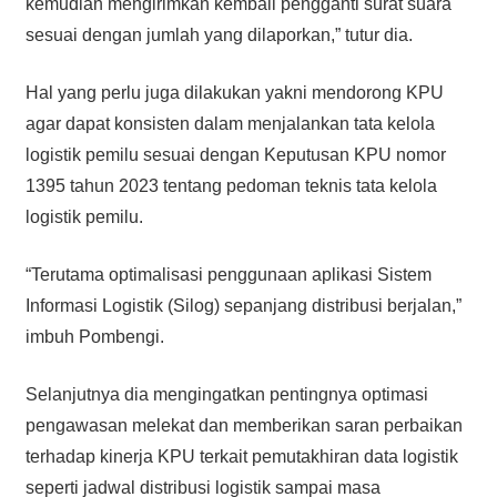
kemudian mengirimkan kembali pengganti surat suara
sesuai dengan jumlah yang dilaporkan,” tutur dia.
Hal yang perlu juga dilakukan yakni mendorong KPU
agar dapat konsisten dalam menjalankan tata kelola
logistik pemilu sesuai dengan Keputusan KPU nomor
1395 tahun 2023 tentang pedoman teknis tata kelola
logistik pemilu.
“Terutama optimalisasi penggunaan aplikasi Sistem
Informasi Logistik (Silog) sepanjang distribusi berjalan,”
imbuh Pombengi.
Selanjutnya dia mengingatkan pentingnya optimasi
pengawasan melekat dan memberikan saran perbaikan
terhadap kinerja KPU terkait pemutakhiran data logistik
seperti jadwal distribusi logistik sampai masa