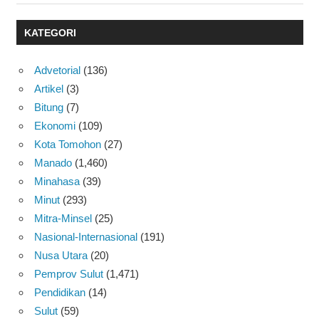
KATEGORI
Advetorial
(136)
Artikel
(3)
Bitung
(7)
Ekonomi
(109)
Kota Tomohon
(27)
Manado
(1,460)
Minahasa
(39)
Minut
(293)
Mitra-Minsel
(25)
Nasional-Internasional
(191)
Nusa Utara
(20)
Pemprov Sulut
(1,471)
Pendidikan
(14)
Sulut
(59)