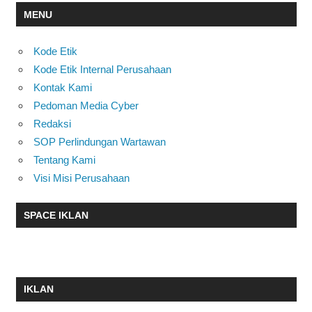
MENU
Kode Etik
Kode Etik Internal Perusahaan
Kontak Kami
Pedoman Media Cyber
Redaksi
SOP Perlindungan Wartawan
Tentang Kami
Visi Misi Perusahaan
SPACE IKLAN
IKLAN