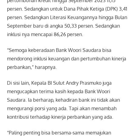
pertumbuhan kredit hingga September 2023 11,15
persen. Sedangkan untuk Dana Pihak Ketiga (DPK) 3,41
persen. Sedangkan Literasi Keuangannya hingga Bulan
September baru di angka 50,33 persen. Sedangkan
inklusi nya mencapai 86,26 persen.
“Semoga keberadaan Bank Woori Saudara bisa
mendorong inklusi keuangan dan pertumbuhan kinerja
perbankan,” harapnya.
Di sisi lain, Kepala BI Sulut Andry Prasmuko juga
mengucapkan terima kasih kepada Bank Woori
Saudara. Ia berharap, kehadiran bank ini tidak akan
mengurangi porsi yang ada. Tapi akan menambah
kontribusi terhadap kinerja perbankan yang ada.
“Paling penting bisa bersama-sama memajukan