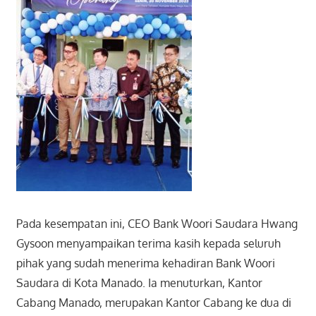
Pada kesempatan ini, CEO Bank Woori Saudara Hwang
Gysoon menyampaikan terima kasih kepada seluruh
pihak yang sudah menerima kehadiran Bank Woori
Saudara di Kota Manado. Ia menuturkan, Kantor
Cabang Manado, merupakan Kantor Cabang ke dua di