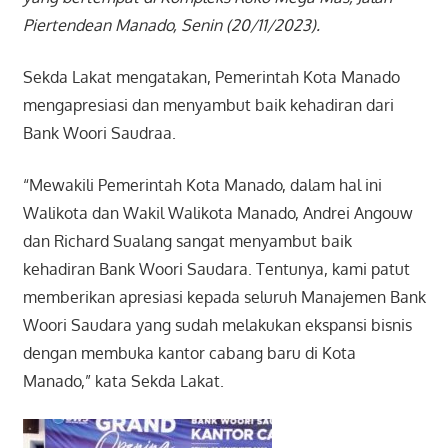
Piertendean Manado, Senin (20/11/2023).
Sekda Lakat mengatakan, Pemerintah Kota Manado
mengapresiasi dan menyambut baik kehadiran dari
Bank Woori Saudraa.
“Mewakili Pemerintah Kota Manado, dalam hal ini
Walikota dan Wakil Walikota Manado, Andrei Angouw
dan Richard Sualang sangat menyambut baik
kehadiran Bank Woori Saudara. Tentunya, kami patut
memberikan apresiasi kepada seluruh Manajemen Bank
Woori Saudara yang sudah melakukan ekspansi bisnis
dengan membuka kantor cabang baru di Kota
Manado,” kata Sekda Lakat.