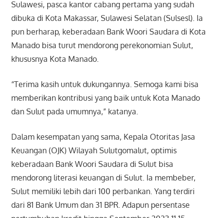
Sulawesi, pasca kantor cabang pertama yang sudah
dibuka di Kota Makassar, Sulawesi Selatan (Sulsesl). Ia
pun berharap, keberadaan Bank Woori Saudara di Kota
Manado bisa turut mendorong perekonomian Sulut,
khususnya Kota Manado.
“Terima kasih untuk dukungannya. Semoga kami bisa
memberikan kontribusi yang baik untuk Kota Manado
dan Sulut pada umumnya,” katanya.
Dalam kesempatan yang sama, Kepala Otoritas Jasa
Keuangan (OJK) Wilayah Sulutgomalut, optimis
keberadaan Bank Woori Saudara di Sulut bisa
mendorong literasi keuangan di Sulut. Ia membeber,
Sulut memiliki lebih dari 100 perbankan. Yang terdiri
dari 81 Bank Umum dan 31 BPR. Adapun persentase