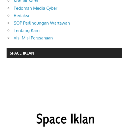
Kontak Kami
Pedoman Media Cyber
Redaksi
SOP Perlindungan Wartawan
Tentang Kami
Visi Misi Perusahaan
SPACE IKLAN