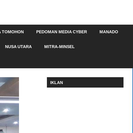
A TOMOHON
PEDOMAN MEDIA CYBER
MANADO
NUSA UTARA
MITRA-MINSEL
IKLAN