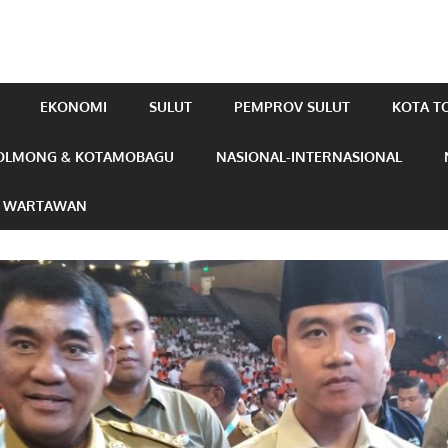
EKONOMI
SULUT
PEMPROV SULUT
KOTA 
OLMONG & KOTAMOBAGU
NASIONAL-INTERNASIONAL
N WARTAWAN